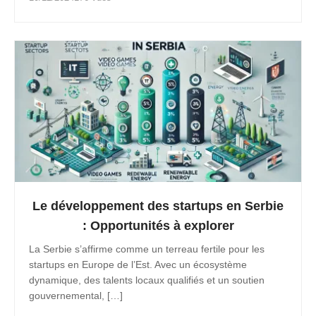
Le développement des startups en Serbie
: Opportunités à explorer
La Serbie s’affirme comme un terreau fertile pour les
startups en Europe de l’Est. Avec un écosystème
dynamique, des talents locaux qualifiés et un soutien
gouvernemental, […]