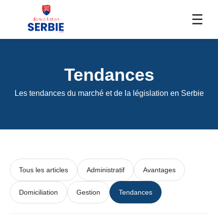
☰
Tendances
Les tendances du marché et de la législation en Serbie
Tous les articles
Administratif
Avantages
Domiciliation
Gestion
Tendances