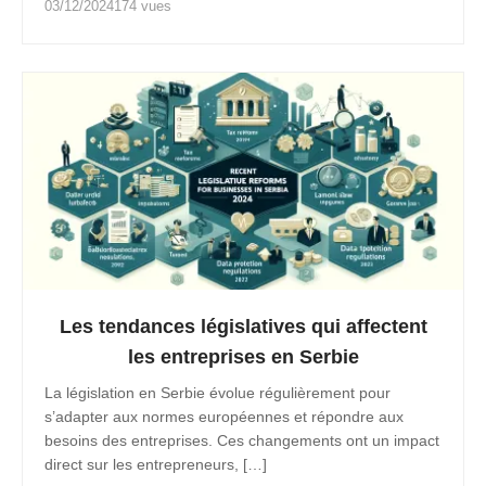
03/12/2024
174 vues
Les tendances législatives qui affectent
les entreprises en Serbie
La législation en Serbie évolue régulièrement pour
s’adapter aux normes européennes et répondre aux
besoins des entreprises. Ces changements ont un impact
direct sur les entrepreneurs, […]