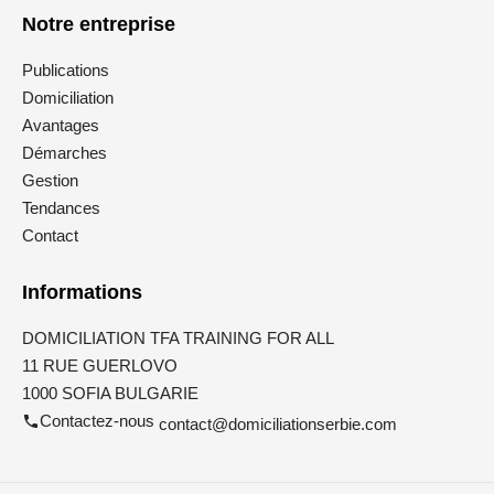
Notre entreprise
Publications
Domiciliation
Avantages
Démarches
Gestion
Tendances
Contact
Informations
DOMICILIATION TFA TRAINING FOR ALL
11 RUE GUERLOVO
1000 SOFIA BULGARIE
Contactez-nous
contact@domiciliationserbie.com