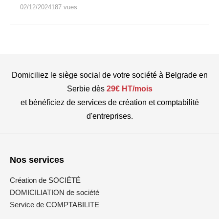
02/12/2024
187 vues
Domiciliez le siège social de votre société à Belgrade en
Serbie dès
29€ HT/mois
et bénéficiez de services de création et comptabilité
d'entreprises.
Nos services
Création de SOCIÉTÉ
DOMICILIATION de société
Service de COMPTABILITE