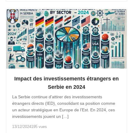
Impact des investissements étrangers en
Serbie en 2024
La Serbie continue d’attirer des investissements
étrangers directs (IED), consolidant sa position comme
un acteur stratégique en Europe de l’Est. En 2024, ces
investissements jouent un […]
13/12/2024
195 vues