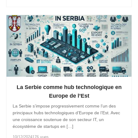
La Serbie comme hub technologique en
Europe de l’Est
La Serbie s’impose progressivement comme l’un des
principaux hubs technologiques d’Europe de l’Est. Avec
une croissance soutenue de son secteur IT, un
écosystème de startups en […]
10/12/2024
176 vues