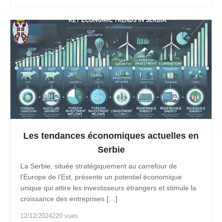
Les tendances économiques actuelles en
Serbie
La Serbie, située stratégiquement au carrefour de
l’Europe de l’Est, présente un potentiel économique
unique qui attire les investisseurs étrangers et stimule la
croissance des entreprises […]
12/12/2024
220 vues