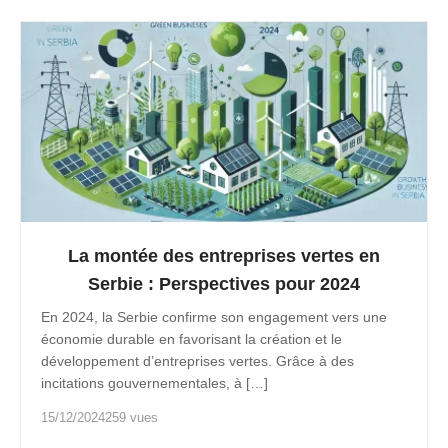
La montée des entreprises vertes en
Serbie : Perspectives pour 2024
En 2024, la Serbie confirme son engagement vers une
économie durable en favorisant la création et le
développement d’entreprises vertes. Grâce à des
incitations gouvernementales, à […]
15/12/2024
259 vues