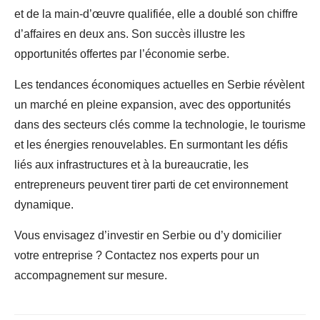
et de la main-d’œuvre qualifiée, elle a doublé son chiffre
d’affaires en deux ans. Son succès illustre les
opportunités offertes par l’économie serbe.
Les tendances économiques actuelles en Serbie révèlent
un marché en pleine expansion, avec des opportunités
dans des secteurs clés comme la technologie, le tourisme
et les énergies renouvelables. En surmontant les défis
liés aux infrastructures et à la bureaucratie, les
entrepreneurs peuvent tirer parti de cet environnement
dynamique.
Vous envisagez d’investir en Serbie ou d’y domicilier
votre entreprise ? Contactez nos experts pour un
accompagnement sur mesure.