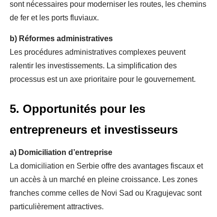
sont nécessaires pour moderniser les routes, les chemins
de fer et les ports fluviaux.
b)
Réformes administratives
Les procédures administratives complexes peuvent
ralentir les investissements. La simplification des
processus est un axe prioritaire pour le gouvernement.
5. Opportunités pour les
entrepreneurs et investisseurs
a)
Domiciliation d’entreprise
La domiciliation en Serbie offre des avantages fiscaux et
un accès à un marché en pleine croissance. Les zones
franches comme celles de Novi Sad ou Kragujevac sont
particulièrement attractives.