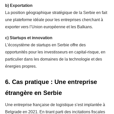
b)
Exportation
La position géographique stratégique de la Serbie en fait
une plateforme idéale pour les entreprises cherchant à
exporter vers l’Union européenne et les Balkans.
c)
Startups et innovation
L’écosystème de startups en Serbie offre des
opportunités pour les investisseurs en capital-risque, en
particulier dans les domaines de la technologie et des
énergies propres.
6. Cas pratique : Une entreprise
étrangère en Serbie
Une entreprise française de logistique s’est implantée à
Belgrade en 2021. En tirant parti des incitations fiscales