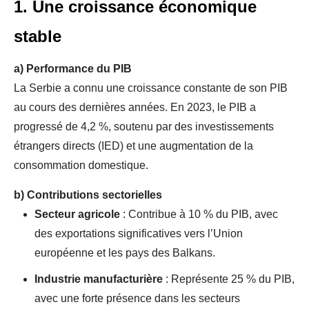
1. Une croissance économique
stable
a)
Performance du PIB
La Serbie a connu une croissance constante de son PIB
au cours des dernières années. En 2023, le PIB a
progressé de 4,2 %, soutenu par des investissements
étrangers directs (IED) et une augmentation de la
consommation domestique.
b)
Contributions sectorielles
Secteur agricole
: Contribue à 10 % du PIB, avec
des exportations significatives vers l’Union
européenne et les pays des Balkans.
Industrie manufacturière
: Représente 25 % du PIB,
avec une forte présence dans les secteurs