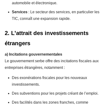
automobile et électronique.
Services
: Le secteur des services, en particulier les
TIC, connaît une expansion rapide.
2. L’attrait des investissements
étrangers
a)
Incitations gouvernementales
Le gouvernement serbe offre des incitations fiscales aux
entreprises étrangères, notamment :
Des exonérations fiscales pour les nouveaux
investissements.
Des subventions pour les projets créant de l’emploi.
Des facilités dans les zones franches, comme