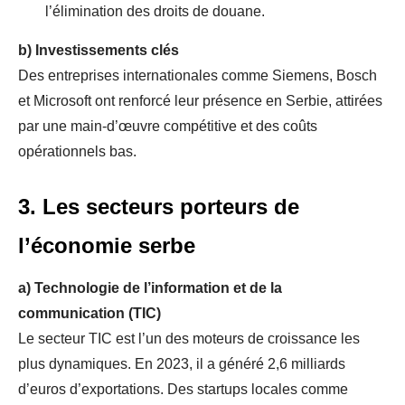
l’élimination des droits de douane.
b)
Investissements clés
Des entreprises internationales comme Siemens, Bosch
et Microsoft ont renforcé leur présence en Serbie, attirées
par une main-d’œuvre compétitive et des coûts
opérationnels bas.
3. Les secteurs porteurs de
l’économie serbe
a)
Technologie de l’information et de la
communication (TIC)
Le secteur TIC est l’un des moteurs de croissance les
plus dynamiques. En 2023, il a généré 2,6 milliards
d’euros d’exportations. Des startups locales comme