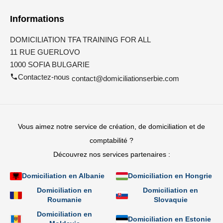
Informations
DOMICILIATION TFA TRAINING FOR ALL
11 RUE GUERLOVO
1000 SOFIA BULGARIE
Contactez-nous
contact@domiciliationserbie.com
Vous aimez notre service de création, de domiciliation et de
comptabilité ?
Découvrez nos services partenaires :
Domiciliation en Albanie
Domiciliation en Hongrie
Domiciliation en
Domiciliation en
Roumanie
Slovaquie
Domiciliation en
Domiciliation en Estonie