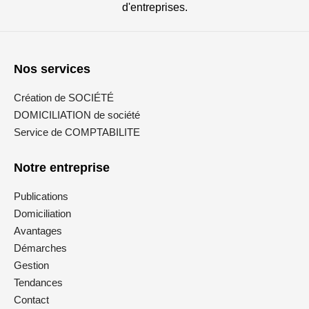
d'entreprises.
Nos services
Création de SOCIÉTÉ
DOMICILIATION de société
Service de COMPTABILITE
Notre entreprise
Publications
Domiciliation
Avantages
Démarches
Gestion
Tendances
Contact