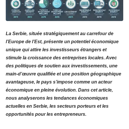
La Serbie, située stratégiquement au carrefour de
l’Europe de l’Est, présente un potentiel économique
unique qui attire les investisseurs étrangers et
stimule la croissance des entreprises locales. Avec
des politiques de soutien aux investissements, une
main-d’œuvre qualifiée et une position géographique
avantageuse, le pays s’impose comme un acteur
économique en pleine évolution. Dans cet article,
nous analyserons les tendances économiques
actuelles en Serbie, les secteurs porteurs et les
opportunités pour les entrepreneurs.