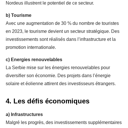
Nordeus illustrent le potentiel de ce secteur.
b)
Tourisme
Avec une augmentation de 30 % du nombre de touristes
en 2023, le tourisme devient un secteur stratégique. Des
investissements sont réalisés dans l’infrastructure et la
promotion internationale.
c)
Energies renouvelables
La Serbie mise sur les énergies renouvelables pour
diversifier son économie. Des projets dans l’énergie
solaire et éolienne attirent des investisseurs étrangers.
4. Les défis économiques
a)
Infrastructures
Malgré les progrès, des investissements supplémentaires