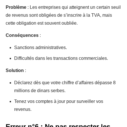
Problème
: Les entreprises qui atteignent un certain seuil
de revenus sont obligées de s’inscrire à la TVA, mais
cette obligation est souvent oubliée.
Conséquences
:
Sanctions administratives.
Difficultés dans les transactions commerciales.
Solution
:
Déclarez dès que votre chiffre d’affaires dépasse 8
millions de dinars serbes.
Tenez vos comptes à jour pour surveiller vos
revenus.
Erreur n°6 : Ne pas respecter les