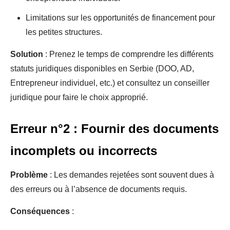
Limitations sur les opportunités de financement pour
les petites structures.
Solution
: Prenez le temps de comprendre les différents
statuts juridiques disponibles en Serbie (DOO, AD,
Entrepreneur individuel, etc.) et consultez un conseiller
juridique pour faire le choix approprié.
Erreur n°2 : Fournir des documents
incomplets ou incorrects
Problème
: Les demandes rejetées sont souvent dues à
des erreurs ou à l’absence de documents requis.
Conséquences
: