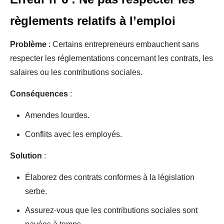
règlements relatifs à l’emploi
Problème
: Certains entrepreneurs embauchent sans
respecter les réglementations concernant les contrats, les
salaires ou les contributions sociales.
Conséquences
:
Amendes lourdes.
Conflits avec les employés.
Solution
:
Élaborez des contrats conformes à la législation
serbe.
Assurez-vous que les contributions sociales sont