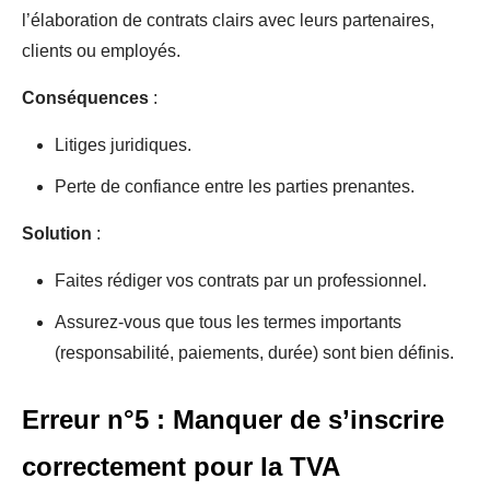
l’élaboration de contrats clairs avec leurs partenaires,
clients ou employés.
Conséquences
:
Litiges juridiques.
Perte de confiance entre les parties prenantes.
Solution
:
Faites rédiger vos contrats par un professionnel.
Assurez-vous que tous les termes importants
(responsabilité, paiements, durée) sont bien définis.
Erreur n°5 : Manquer de s’inscrire
correctement pour la TVA