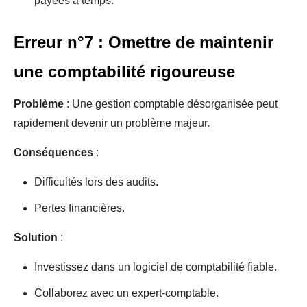
payées à temps.
Erreur n°7 : Omettre de maintenir
une comptabilité rigoureuse
Problème
: Une gestion comptable désorganisée peut
rapidement devenir un problème majeur.
Conséquences
:
Difficultés lors des audits.
Pertes financières.
Solution
:
Investissez dans un logiciel de comptabilité fiable.
Collaborez avec un expert-comptable.