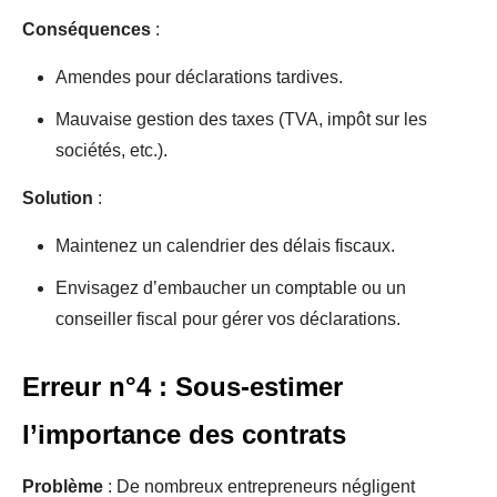
Conséquences
:
Amendes pour déclarations tardives.
Mauvaise gestion des taxes (TVA, impôt sur les
sociétés, etc.).
Solution
:
Maintenez un calendrier des délais fiscaux.
Envisagez d’embaucher un comptable ou un
conseiller fiscal pour gérer vos déclarations.
Erreur n°4 : Sous-estimer
l’importance des contrats
Problème
: De nombreux entrepreneurs négligent