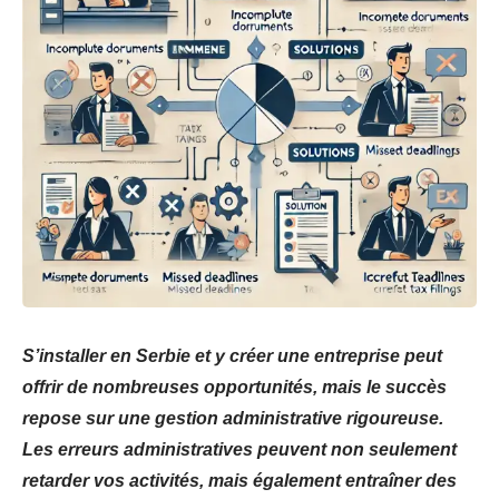
S’installer en Serbie et y créer une entreprise peut
offrir de nombreuses opportunités, mais le succès
repose sur une gestion administrative rigoureuse.
Les erreurs administratives peuvent non seulement
retarder vos activités, mais également entraîner des