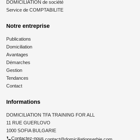
DOMICILIATION de société
Service de COMPTABILITE
Notre entreprise
Publications
Domiciliation
Avantages
Démarches
Gestion
Tendances
Contact
Informations
DOMICILIATION TFA TRAINING FOR ALL
11 RUE GUERLOVO
1000 SOFIA BULGARIE
Contactez-nous
contact@domiciliationserbie.com