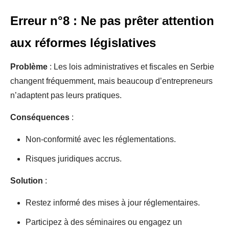
Erreur n°8 : Ne pas prêter attention
aux réformes législatives
Problème
: Les lois administratives et fiscales en Serbie
changent fréquemment, mais beaucoup d’entrepreneurs
n’adaptent pas leurs pratiques.
Conséquences
:
Non-conformité avec les réglementations.
Risques juridiques accrus.
Solution
:
Restez informé des mises à jour réglementaires.
Participez à des séminaires ou engagez un