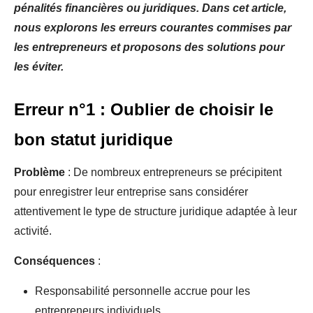
pénalités financières ou juridiques. Dans cet article,
nous explorons les erreurs courantes commises par
les entrepreneurs et proposons des solutions pour
les éviter.
Erreur n°1 : Oublier de choisir le
bon statut juridique
Problème
: De nombreux entrepreneurs se précipitent
pour enregistrer leur entreprise sans considérer
attentivement le type de structure juridique adaptée à leur
activité.
Conséquences
:
Responsabilité personnelle accrue pour les
entrepreneurs individuels.