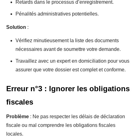
Retards dans le processus d’enregistrement.
Pénalités administratives potentielles.
Solution
:
Vérifiez minutieusement la liste des documents
nécessaires avant de soumettre votre demande.
Travaillez avec un expert en domiciliation pour vous
assurer que votre dossier est complet et conforme.
Erreur n°3 : Ignorer les obligations
fiscales
Problème
: Ne pas respecter les délais de déclaration
fiscale ou mal comprendre les obligations fiscales
locales.